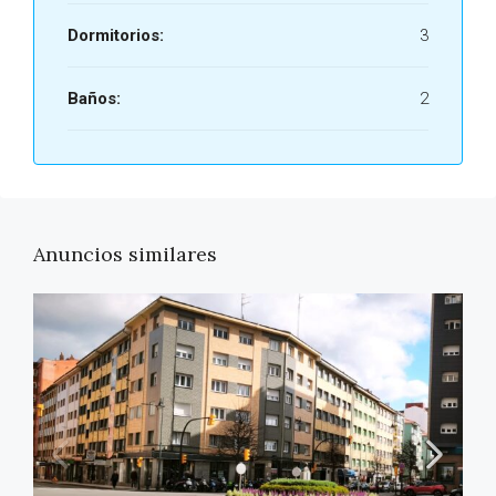
Dormitorios:
3
Baños:
2
Anuncios similares