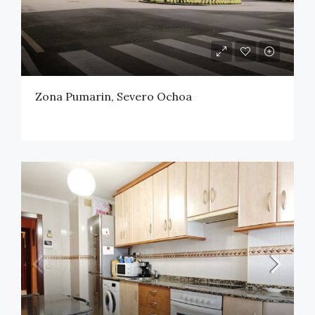
Zona Pumarin, Severo Ochoa