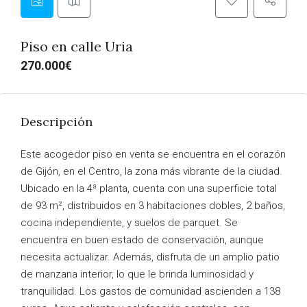
Piso en calle Uria
270.000€
Descripción
Este acogedor piso en venta se encuentra en el corazón
de Gijón, en el Centro, la zona más vibrante de la ciudad.
Ubicado en la 4ª planta, cuenta con una superficie total
de 93 m², distribuidos en 3 habitaciones dobles, 2 baños,
cocina independiente, y suelos de parquet. Se
encuentra en buen estado de conservación, aunque
necesita actualizar. Además, disfruta de un amplio patio
de manzana interior, lo que le brinda luminosidad y
tranquilidad. Los gastos de comunidad ascienden a 138