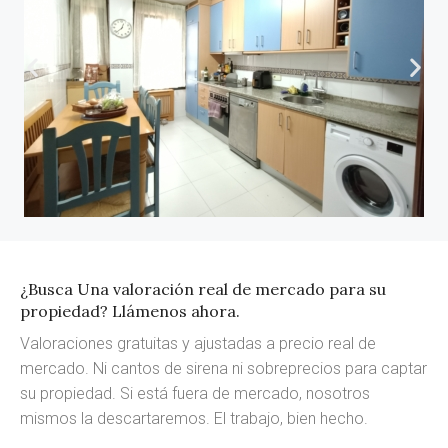
¿Busca Una valoración real de mercado para su
propiedad? Llámenos ahora.
Valoraciones gratuitas y ajustadas a precio real de
mercado. Ni cantos de sirena ni sobreprecios para captar
su propiedad. Si está fuera de mercado, nosotros
mismos la descartaremos. El trabajo, bien hecho.