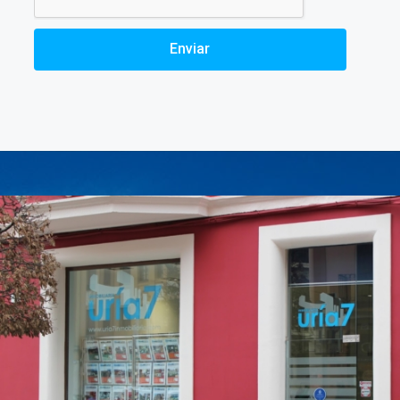
Enviar