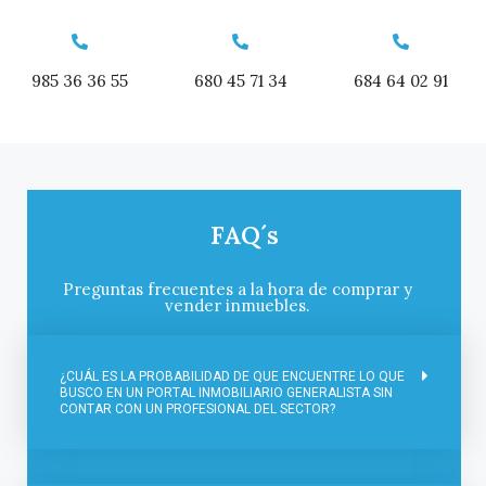
985 36 36 55
680 45 71 34
684 64 02 91
FAQ´s
Preguntas frecuentes a la hora de comprar y
vender inmuebles.
¿CUÁL ES LA PROBABILIDAD DE QUE ENCUENTRE LO QUE
BUSCO EN UN PORTAL INMOBILIARIO GENERALISTA SIN
CONTAR CON UN PROFESIONAL DEL SECTOR?