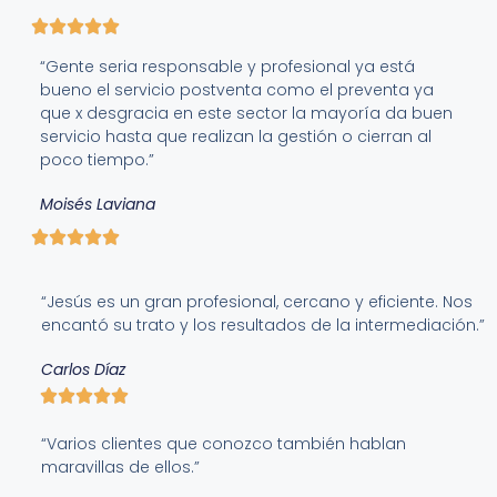
“Gente seria responsable y profesional ya está
bueno el servicio postventa como el preventa ya
que x desgracia en este sector la mayoría da buen
servicio hasta que realizan la gestión o cierran al
poco tiempo.”
Moisés Laviana
“Jesús es un gran profesional, cercano y eficiente. Nos
encantó su trato y los resultados de la intermediación.”
Carlos Díaz
“Varios clientes que conozco también hablan
maravillas de ellos.”