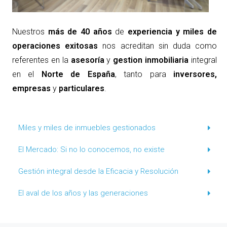
Nuestros
más de 40 años
de
experiencia y miles de
operaciones exitosas
nos acreditan sin duda como
referentes en la
asesoría
y
gestion inmobiliaria
integral
en el
Norte de España
,
tanto para
inversores,
empresas
y
particulares
.
Miles y miles de inmuebles gestionados
El Mercado: Si no lo conocemos, no existe
Gestión integral desde la Eficacia y Resolución
El aval de los años y las generaciones