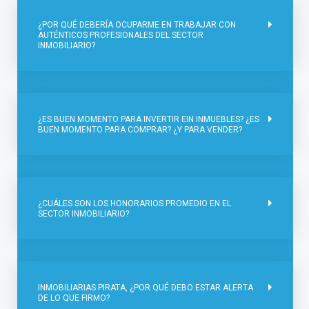
¿POR QUÉ DEBERÍA OCUPARME EN TRABAJAR CON
AUTÉNTICOS PROFESIONALES DEL SECTOR
INMOBILIARIO?
¿ES BUEN MOMENTO PARA INVERTIR EIN INMUEBLES? ¿ES
BUEN MOMENTO PARA COMPRAR? ¿Y PARA VENDER?
¿CUÁLES SON LOS HONORARIOS PROMEDIO EN EL
SECTOR INMOBILIARIO?
INMOBILIARIAS PIRATA, ¿POR QUÉ DEBO ESTAR ALERTA
DE LO QUE FIRMO?