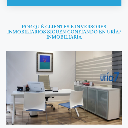
POR QUÉ CLIENTES E INVERSORES
INMOBILIARIOS SIGUEN CONFIANDO EN URÍA7
INMOBILIARIA