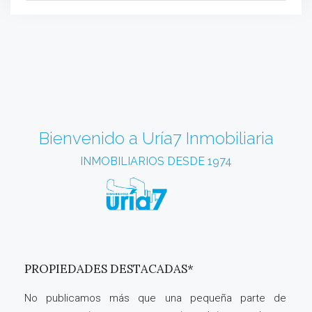
Bienvenido a Uría7 Inmobiliaria
INMOBILIARIOS DESDE 1974
PROPIEDADES DESTACADAS*
No publicamos más que una pequeña parte de