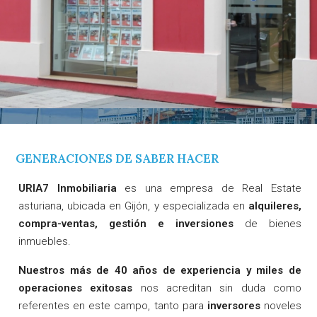
GENERACIONES DE SABER HACER
URIA7
Inmobiliaria
es una empresa de Real Estate
asturiana, ubicada en Gijón, y especializada en
alquileres,
compra-ventas, gestión e inversiones
de bienes
inmuebles.
Nuestros más de 40 años de experiencia y miles de
operaciones exitosas
nos acreditan sin duda como
referentes en este campo, tanto para
inversores
noveles