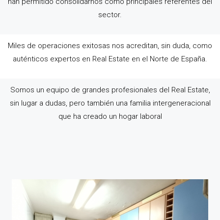
han permitido consolidarnos como principales referentes del
sector.
Miles de operaciones exitosas nos acreditan, sin duda, como
auténticos expertos en Real Estate en el Norte de España.
Somos un equipo de grandes profesionales del Real Estate,
sin lugar a dudas, pero también una familia intergeneracional
que ha creado un hogar laboral