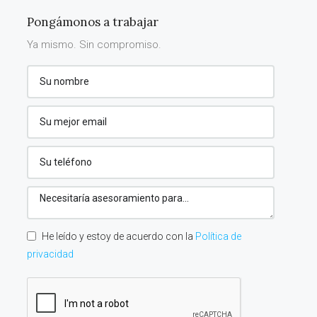
Pongámonos a trabajar
Ya mismo. Sin compromiso.
He leído y estoy de acuerdo con la
Política de
privacidad