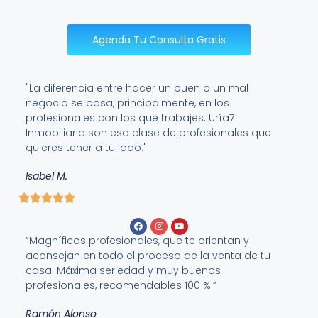
Agenda Tu Consulta Gratis
"La diferencia entre hacer un buen o un mal
negocio se basa, principalmente, en los
profesionales con los que trabajes. Uría7
Inmobiliaria son esa clase de profesionales que
quieres tener a tu lado."
Isabel M.
“Magníficos profesionales, que te orientan y
aconsejan en todo el proceso de la venta de tu
casa. Máxima seriedad y muy buenos
profesionales, recomendables 100 %.”
Ramón Alonso