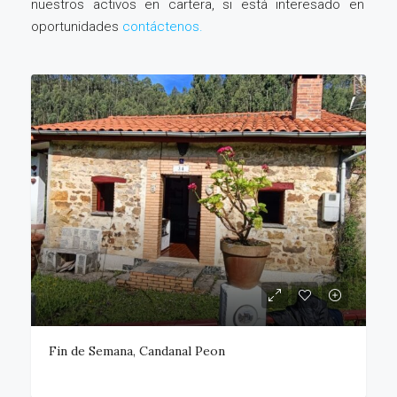
nuestros activos en cartera, si está interesado en
oportunidades
contáctenos.
Fin de Semana, Candanal Peon