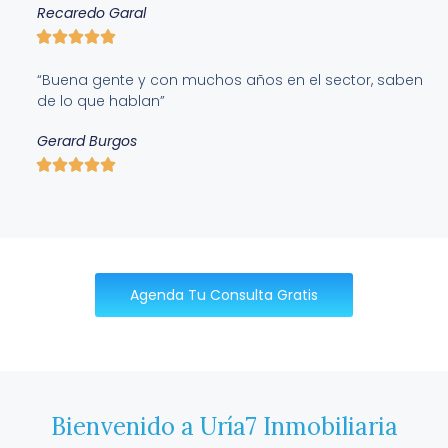
Recaredo Garal
“Buena gente y con muchos años en el sector, saben
de lo que hablan”
Gerard Burgos
Agenda Tu Consulta Gratis
Bienvenido a Uría7 Inmobiliaria