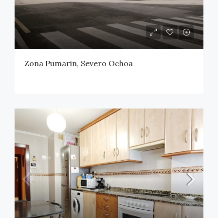
Zona Pumarin, Severo Ochoa