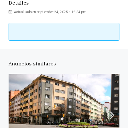
Detalles
Actualizado en septiembre 24, 2025 a 12:34 pm
Anuncios similares