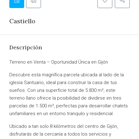
Castiello
Descripción
Terreno en Venta – Oportunidad Única en Gijón
Descubre esta magnífica parcela ubicada al lado de la
iglesia Santuario, ideal para construir la casa de tus
sueños. Con una superficie total de 5.830 m², este
terreno llano ofrece la posibilidad de dividirse en tres
parcelas de 1.500 m², perfectas para desarrollar chalets
unifamiliares en un entorno tranquilo y residencial.
Ubicado a tan solo 8 kilómetros del centro de Gijón,
disfrutarás de la cercanía a todos los servicios y