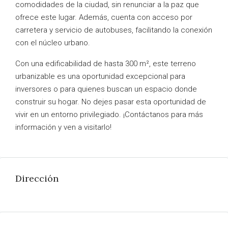
comodidades de la ciudad, sin renunciar a la paz que
ofrece este lugar. Además, cuenta con acceso por
carretera y servicio de autobuses, facilitando la conexión
con el núcleo urbano.
Con una edificabilidad de hasta 300 m², este terreno
urbanizable es una oportunidad excepcional para
inversores o para quienes buscan un espacio donde
construir su hogar. No dejes pasar esta oportunidad de
vivir en un entorno privilegiado. ¡Contáctanos para más
información y ven a visitarlo!
Dirección