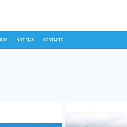
TROS
NOTICIAS
CONTACTO