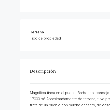
Terreno
Tipo de propiedad
Descripción
Magnifica finca en el pueblo Barbecho, concejo
17000 m² Aproximadamente de terreno, tuvo proy
trata de un pueblo con mucho encanto, de casa