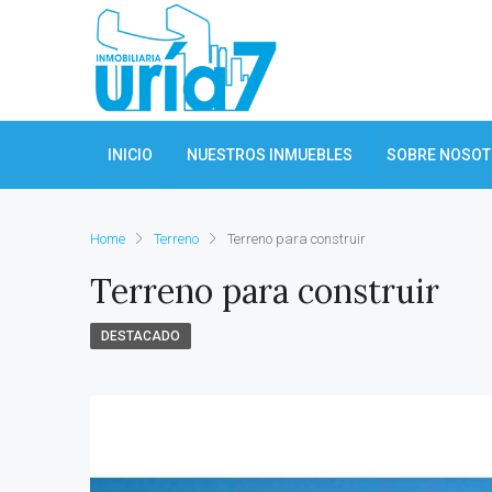
INICIO
NUESTROS INMUEBLES
SOBRE NOSO
Home
Terreno
Terreno para construir
Terreno para construir
DESTACADO