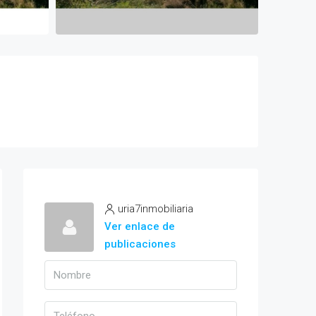
uria7inmobiliaria
Ver enlace de
publicaciones