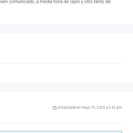
ien comunicado, a media hora de Gijón y otro tanto de
Actualizado en mayo 15, 2025 a 5:42 pm