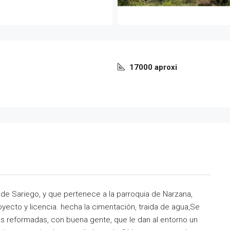
17000 aproxi
 de Sariego, y que pertenece a la parroquia de Narzana,
ecto y licencia. hecha la cimentación, traida de agua,Se
s reformadas, con buena gente, que le dan al entorno un