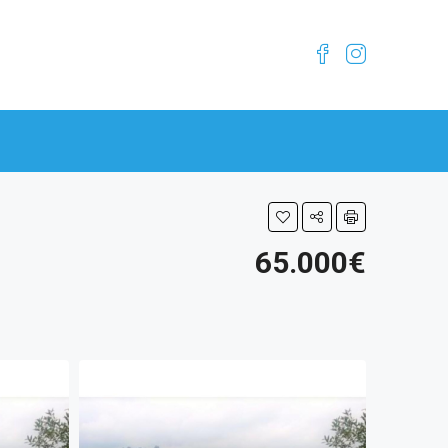
65.000€