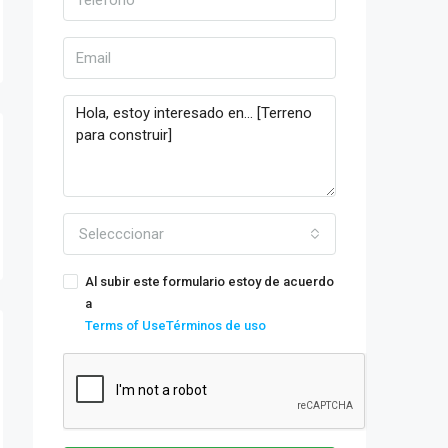
Selecccionar
Al subir este formulario estoy de acuerdo
a
Terms of UseTérminos de uso