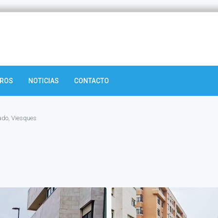
TROS
NOTICIAS
CONTACTO
lado, Viesques