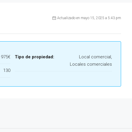
Actualizado en mayo 15, 2025 a 5:43 pm
975€
Tipo de propiedad:
Local comercial,
Locales comerciales
130