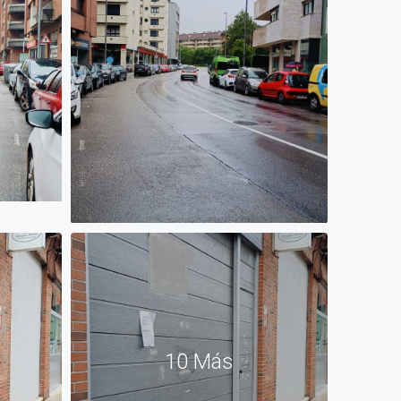
10 Más