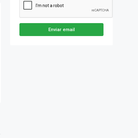
Enviar email