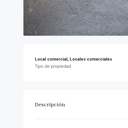
Local comercial, Locales comerciales
Tipo de propiedad
Descripción