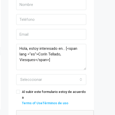
Selecccionar
Al subir este formulario estoy de acuerdo
a
Terms of UseTérminos de uso