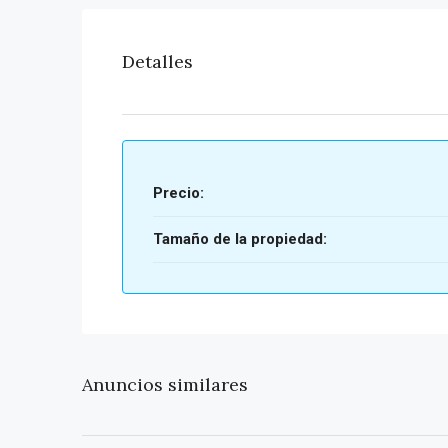
Detalles
Precio:
Tamaño de la propiedad:
Anuncios similares