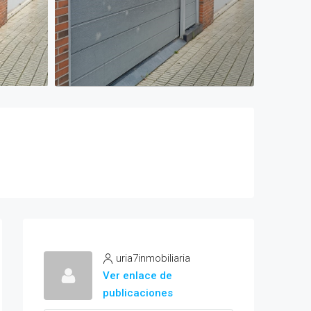
uria7inmobiliaria
Ver enlace de
publicaciones