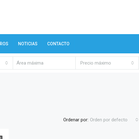
TROS
NOTICIAS
CONTACTO
Precio máximo
Ordenar por:
Orden por defecto
O