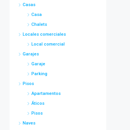
Casas
Casa
Chalets
Locales comerciales
Local comercial
Garajes
Garaje
Parking
Pisos
Apartamentos
Áticos
Pisos
Naves