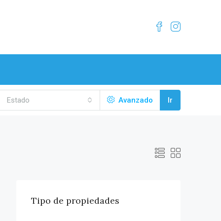
Estado
Avanzado
Ir
Tipo de propiedades