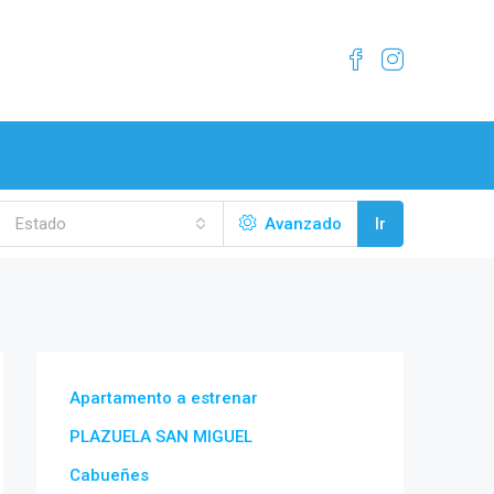
Estado
Avanzado
Ir
Apartamento a estrenar
PLAZUELA SAN MIGUEL
Cabueñes