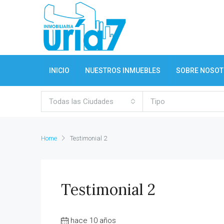
INICIO
NUESTROS INMUEBLES
SOBRE NOSO
Todas las Ciudades
Tipo
Home
Testimonial 2
Testimonial 2
hace 10 años