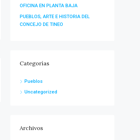
OFICINA EN PLANTA BAJA
PUEBLOS, ARTE E HISTORIA DEL
CONCEJO DE TINEO
Categorías
Pueblos
Uncategorized
Archivos