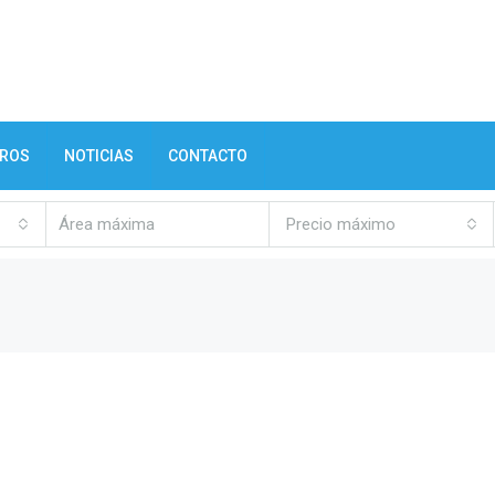
TROS
NOTICIAS
CONTACTO
Precio máximo