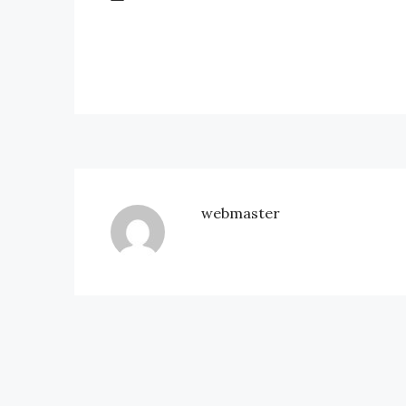
webmaster